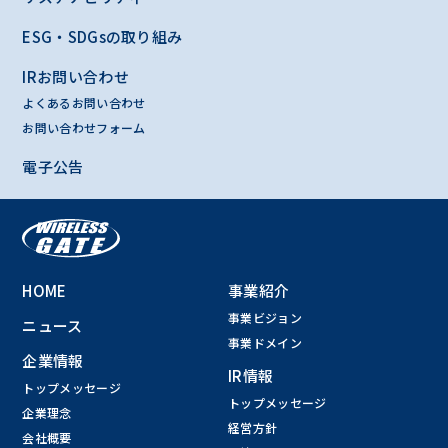
ESG・SDGsの取り組み
IRお問い合わせ
よくあるお問い合わせ
お問い合わせフォーム
電子公告
HOME
事業紹介
事業ビジョン
ニュース
事業ドメイン
企業情報
IR情報
トップメッセージ
トップメッセージ
企業理念
経営方針
会社概要