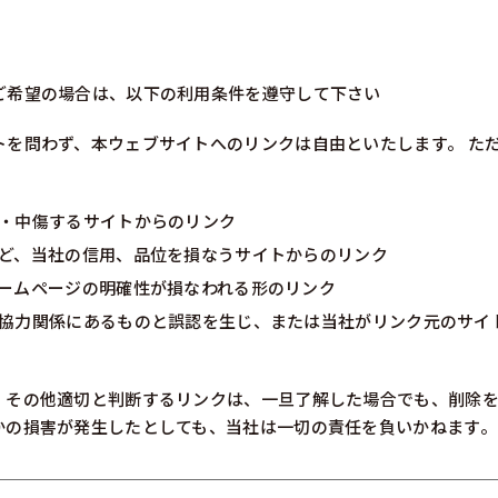
ご希望の場合は、以下の利用条件を遵守して下さい
トを問わず、本ウェブサイトへのリンクは自由といたします。 た
。
・中傷するサイトからのリンク
ど、当社の信用、品位を損なうサイトからのリンク
ームページの明確性が損なわれる形のリンク
協力関係にあるものと誤認を生じ、または当社がリンク元のサイ
、その他適切と判断するリンクは、一旦了解した場合でも、削除
かの損害が発生したとしても、当社は一切の責任を負いかねます。