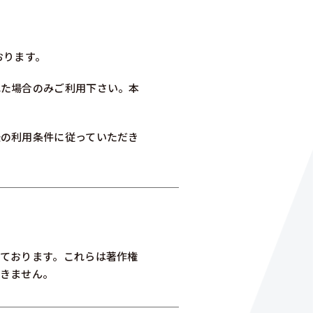
おります。
れた場合のみご利用下さい。本
後の利用条件に従っていただき
ております。これらは著作権
できません。