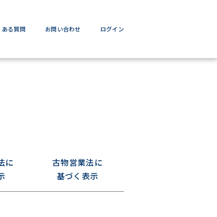
くある質問
お問い合わせ
ログイン
法に
古物営業法に
示
基づく表示