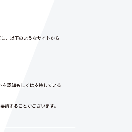
だし、以下のようなサイトから
トを認知もしくは支持している
を要請することがございます。