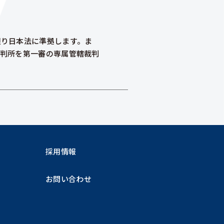
限り日本法に準拠します。ま
裁判所を第一審の専属管轄裁判
採用情報
お問い合わせ