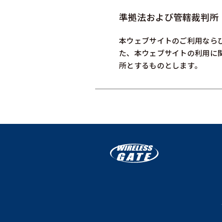
準拠法および管轄裁判所
本ウェブサイトのご利用なら
た、本ウェブサイトの利用に
所とするものとします。