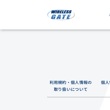
利用規約・個人情報の
個人
取り扱いについて