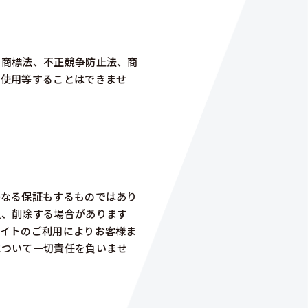
、商標法、不正競争防止法、商
で使用等することはできませ
かなる保証もするものではあり
更、削除する場合があります
サイトのご利用によりお客様ま
について一切責任を負いませ