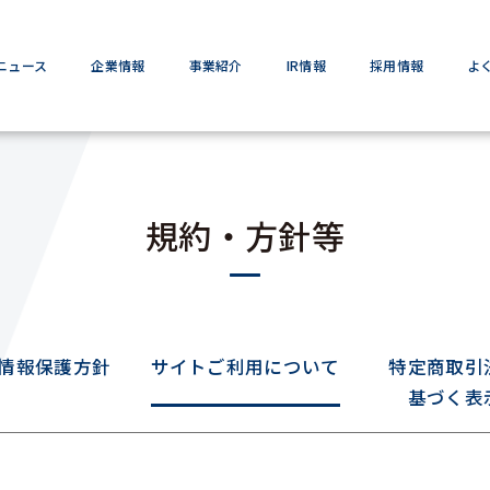
ニュース
企業情報
事業紹介
IR情報
採用情報
よ
規約・方針等
情報保護方針
サイトご利用について
特定商取引
基づく表