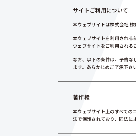
サイトご利用について
本ウェブサイトは株式会社 
本ウェブサイトを利用される
ウェブサイトをご利用される
なお、以下の条件は、予告な
ます。あらかじめご了承下さ
著作権
本ウェブサイト上のすべての
法で保護されており、同法に