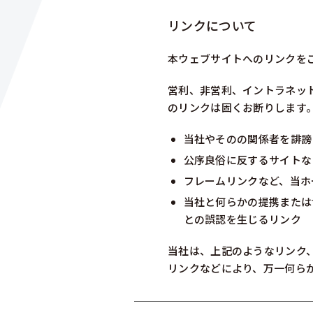
リンクについて
本ウェブサイトへのリンクを
営利、非営利、イントラネッ
のリンクは固くお断りします
当社やそのの関係者を誹謗
公序良俗に反するサイトな
フレームリンクなど、当ホ
当社と何らかの提携または
との誤認を生じるリンク
当社は、上記のようなリンク
リンクなどにより、万一何ら