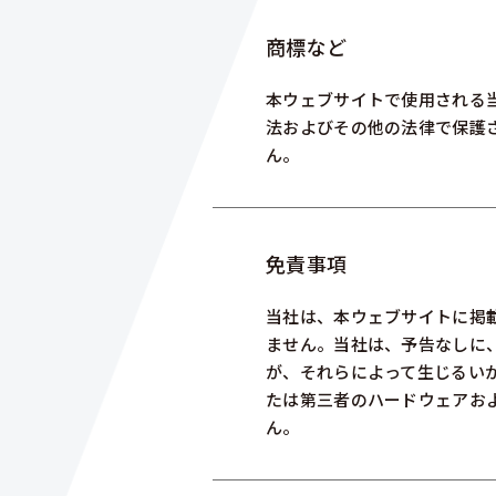
商標など
本ウェブサイトで使用される
法およびその他の法律で保護
ん。
免責事項
当社は、本ウェブサイトに掲
ません。当社は、予告なしに
が、それらによって生じるい
たは第三者のハードウェアお
ん。