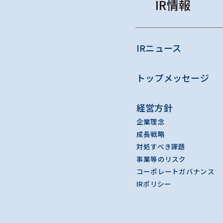
IR情報
IRニュース
トップメッセージ
経営方針
企業理念
成長戦略
対処すべき課題
事業等のリスク
コーポレートガバナンス
IRポリシー