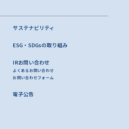
サステナビリティ
ESG・SDGsの取り組み
IRお問い合わせ
よくあるお問い合わせ
お問い合わせフォーム
電子公告