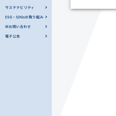
サステナビリティ
ESG・SDGsの取り組み
IRお問い合わせ
電子公告