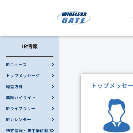
IR情報
IRニュース
トップメッセージ
経営方針
業績ハイライト
IRライブラリー
IRカレンダー
株式情報・株主優待制度