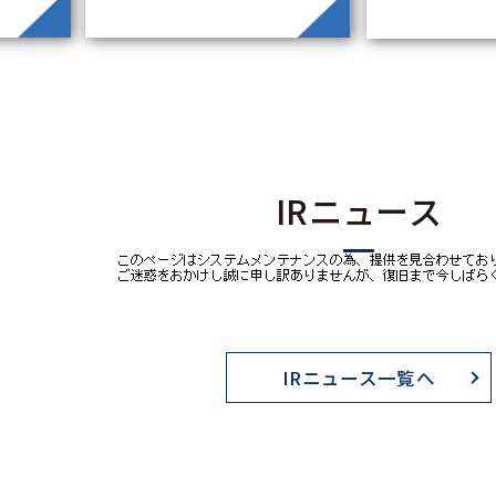
IRニュース
IRニュース一覧へ