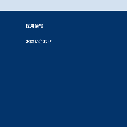
採用情報
お問い合わせ