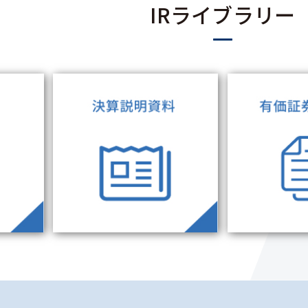
IRライブラリー