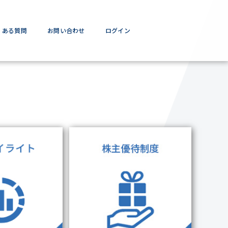
くある質問
お問い合わせ
ログイン