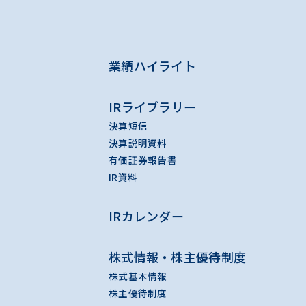
業績ハイライト
IRライブラリー
決算短信
決算説明資料
有価証券報告書
IR資料
IRカレンダー
株式情報・株主優待制度
株式基本情報
株主優待制度