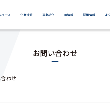
ニュース
企業情報
事業紹介
IR情報
採用情報
よ
お問い合わせ
い合わせ