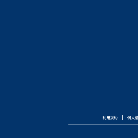
利用規約
個人