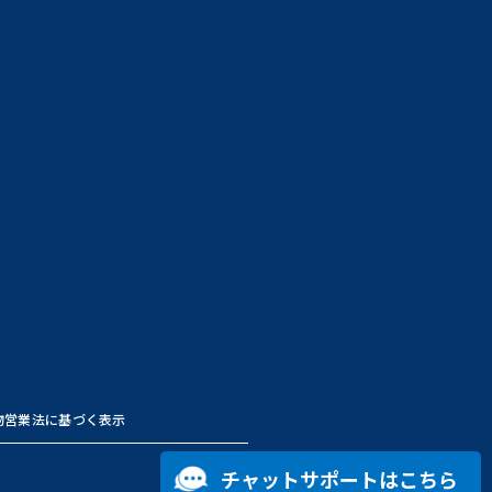
物営業法に基づく表示
チャットサポートはこちら