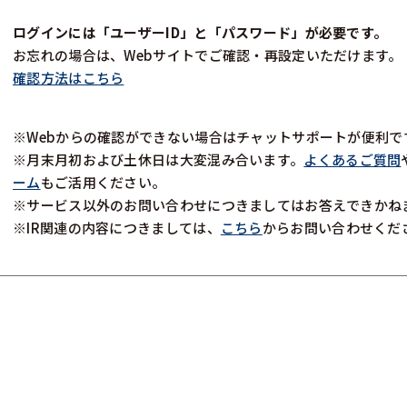
ログインには「ユーザーID」と「パスワード」が必要です。
お忘れの場合は、Webサイトでご確認・再設定いただけます。
確認方法はこちら
※Webからの確認ができない場合はチャットサポートが便利で
※月末月初および土休日は大変混み合います。
よくあるご質問
ーム
もご活用ください。
※サービス以外のお問い合わせにつきましてはお答えできかね
※IR関連の内容につきましては、
こちら
からお問い合わせくだ