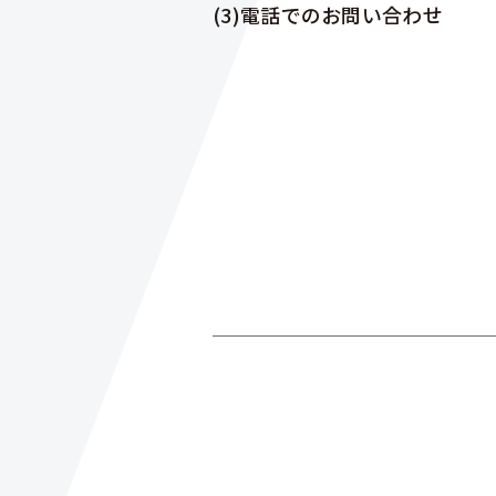
(3)電話でのお問い合わせ