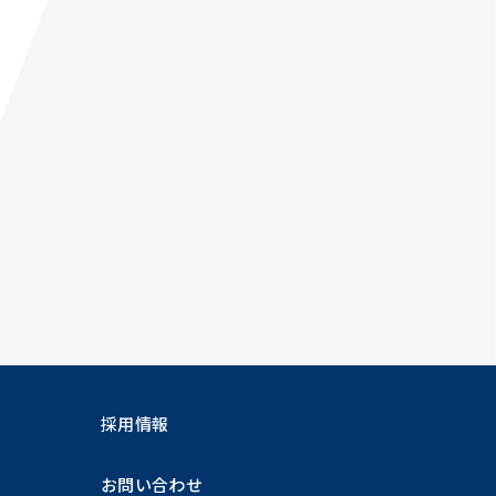
採用情報
お問い合わせ