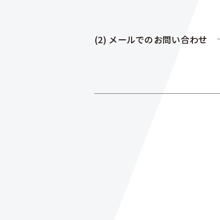
(2) メールでのお問い合わせ