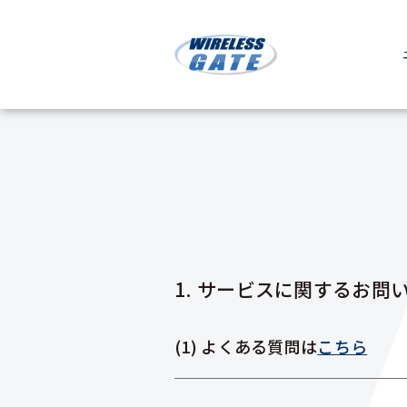
1. サービスに関するお問
(1) よくある質問は
こちら