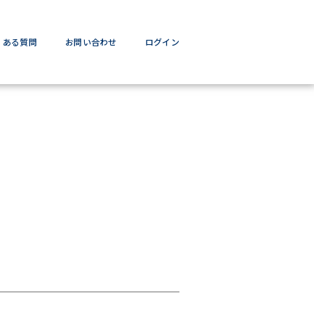
くある質問
お問い合わせ
ログイン