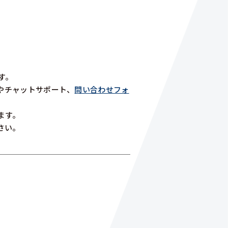
す。
やチャットサポート、
問い合わせフォ
ます。
さい。