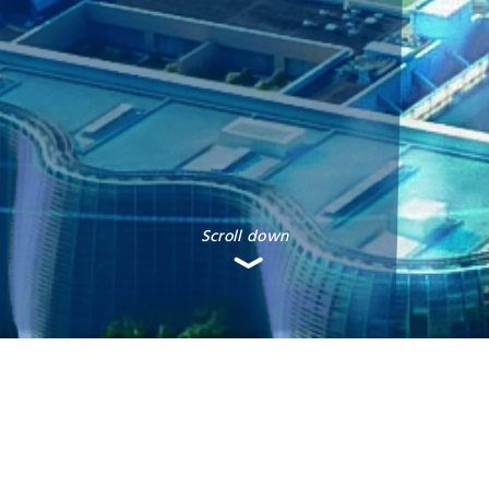
Scroll down